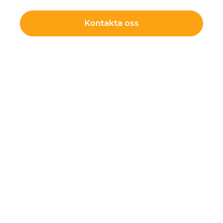
Kontakta oss
Läs mer